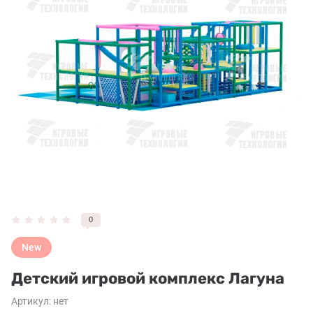
0
New
Детский игровой комплекс Лагуна
Артикул:
нет