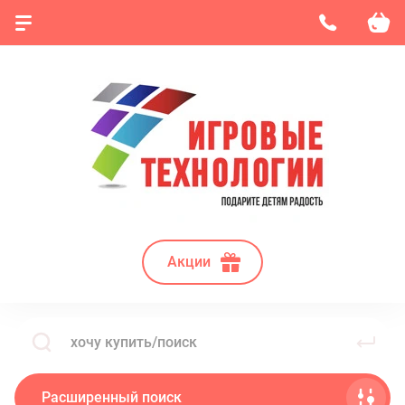
Акции
Расширенный поиск