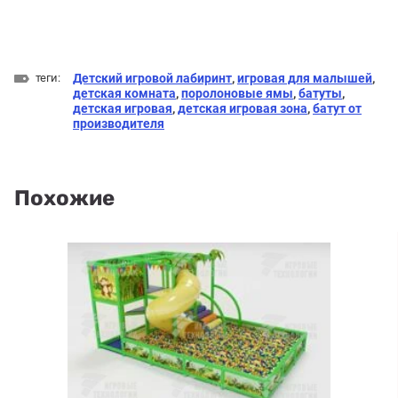
теги:
Детский игровой лабиринт
,
игровая для малышей
,
детская комната
,
поролоновые ямы
,
батуты
,
детская игровая
,
детская игровая зона
,
батут от
производителя
Похожие