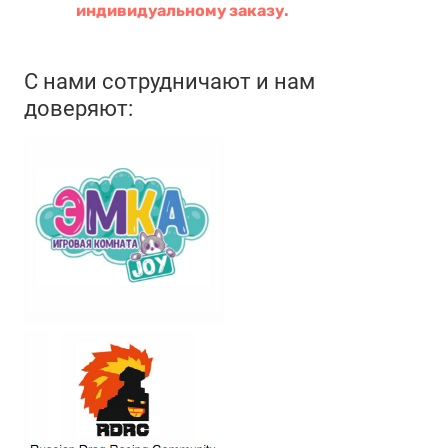
индивидуальному заказу.
С нами сотрудничают и нам
доверяют: