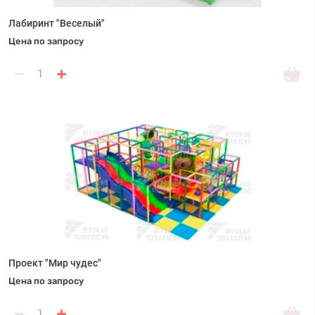
Лабиринт "Веселый"
Цена по запросу
Проект "Мир чудес"
Цена по запросу