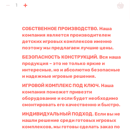
СОБСТВЕННОЕ ПРОИЗВОДСТВО. Наша
компания является производителем
детских игровых комплексов именно
поэтому мы предлагаем лучшие цены.
БЕЗОПАСНОСТЬ КОНСТРУКЦИЙ. Вся наша
продукция – это не только яркие и
интересные, но и абсолютно безопасные
и надежные игровые решения.
ИГРОВОЙ КОМПЛЕКС ПОД КЛЮЧ. Наша
компания поможет привезти
оборудование и если будет необходимо
смонтировать его качественно и быстро.
ИНДИВИДУАЛЬНЫЙ ПОДХОД. Если вы не
нашли решение среди готовых игровых
комплексов, мы готовы сделать заказ по