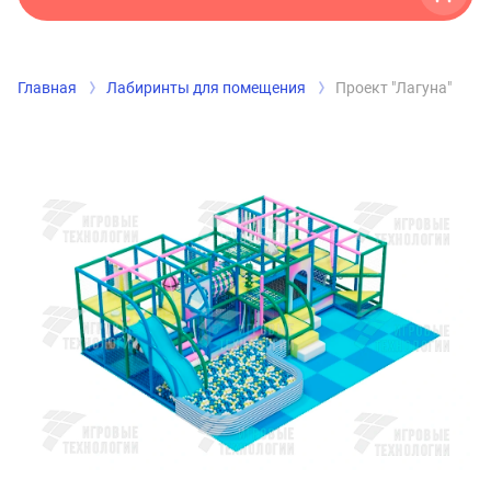
Главная
Лабиринты для помещения
Проект "Лагуна"