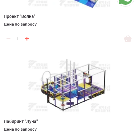
Проект "Волна"
Цена по запросу
Лабиринт "Луна"
Цена по запросу