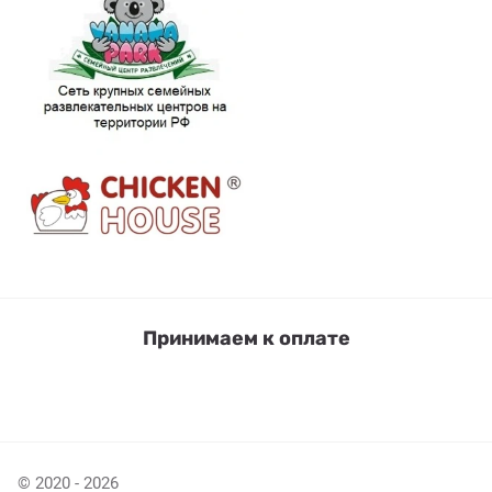
Принимаем к оплате
© 2020 - 2026