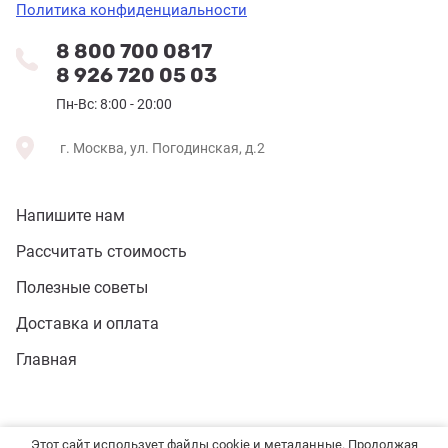
Политика конфиденциальности
8 800 700 0817
8 926 720 05 03
Пн-Вс: 8:00 - 20:00
г. Москва, ул. Погодинская, д.2
Напишите нам
Рассчитать стоимость
Полезные советы
Доставка и оплата
Главная
Этот сайт использует файлы cookie и метаданные. Продолжая