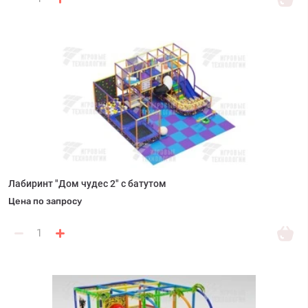
Лабиринт "Дом чудес 2" с батутом
Цена по запросу