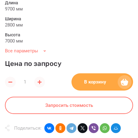
Длина
9700 мм
Ширина
2800 мм
Высота
7000 мм
Все параметры
Цена по запросу
В корзину
Запросить стоимость
Поделиться: