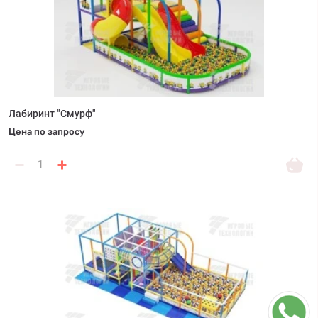
Лабиринт "Смурф"
Цена по запросу