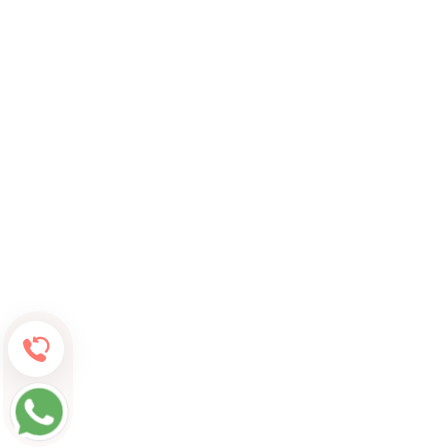
Обратный звонок