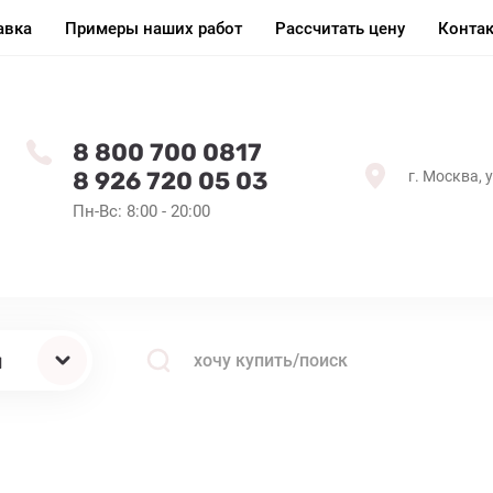
авка
Примеры наших работ
Рассчитать цену
Конта
8 800 700 0817
8 926 720 05 03
г. Москва, 
Пн-Вс: 8:00 - 20:00
ы