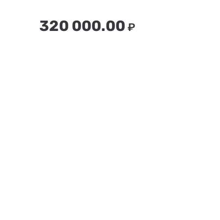
320 000.00
₽