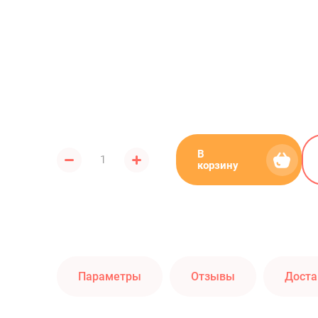
В
корзину
Параметры
Отзывы
Доста