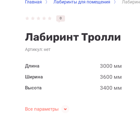
Главная
Лабиринты для помещения
Лабиринт
0
Лабиринт Тролли
Артикул:
нет
3000 мм
Длина
3600 мм
Ширина
3400 мм
Высота
Все параметры