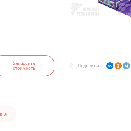
Запросить
Поделиться:
стоимость
вка