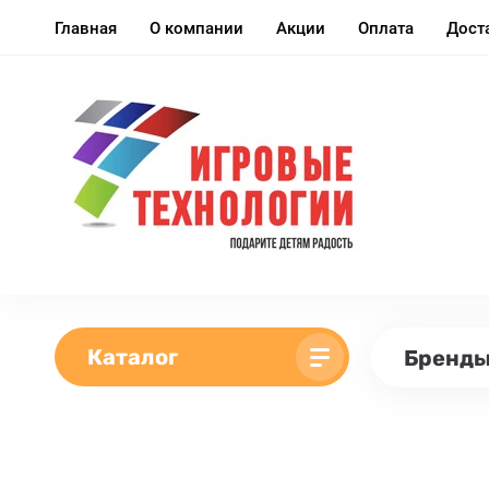
Главная
О компании
Акции
Оплата
Дост
Каталог
Бренд