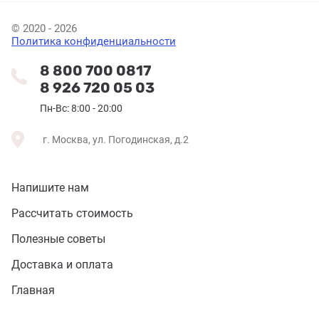
© 2020 - 2026
Политика конфиденциальности
8 800 700 0817
8 926 720 05 03
Пн-Вс: 8:00 - 20:00
г. Москва, ул. Погодинская, д.2
Напишите нам
Рассчитать стоимость
Полезные советы
Доставка и оплата
Главная