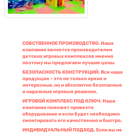
СОБСТВЕННОЕ ПРОИЗВОДСТВО. Наша
компания является производителем
детских игровых комплексов именно
поэтому мы предлагаем лучшие цены.
БЕЗОПАСНОСТЬ КОНСТРУКЦИЙ. Вся наша
продукция – это не только яркие и
интересные, но и абсолютно безопасные
и надежные игровые решения.
ИГРОВОЙ КОМПЛЕКС ПОД КЛЮЧ. Наша
компания поможет привезти
оборудование и если будет необходимо
смонтировать его качественно и быстро.
ИНДИВИДУАЛЬНЫЙ ПОДХОД. Если вы не