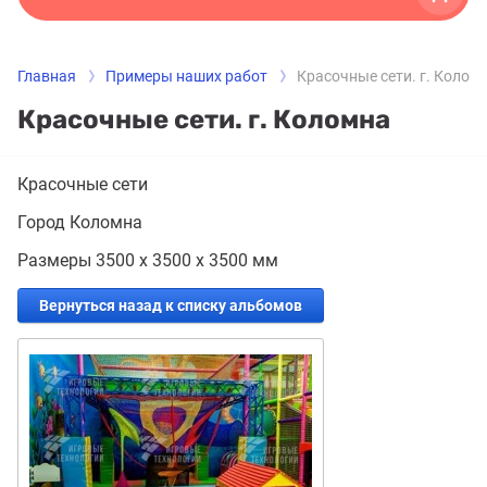
Главная
Примеры наших работ
Красочные сети. г. Колом
Красочные сети. г. Коломна
Красочные сети
Город Коломна
Размеры 3500 х 3500 х 3500 мм
Вернуться назад к списку альбомов