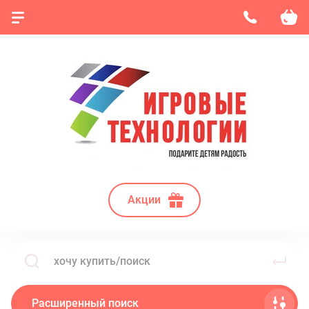
Акции
Расширенный поиск