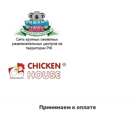
Принимаем к оплате