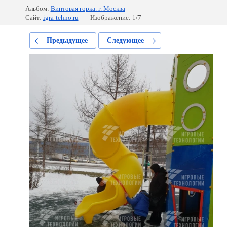
Альбом:
Винтовая горка. г. Москва
Сайт:
igra-tehno.ru
Изображение: 1/7
Предыдущее
Следующее