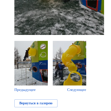
Предыдущее
Следующее
Вернуться в галерею