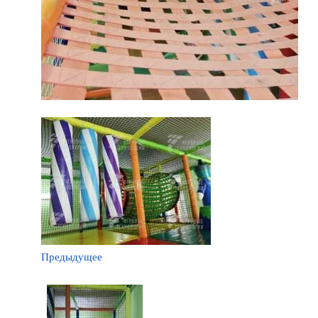
Предыдущее